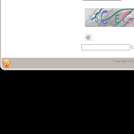
C
Copyright 20