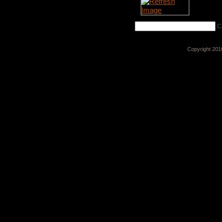
C
Copyright 20