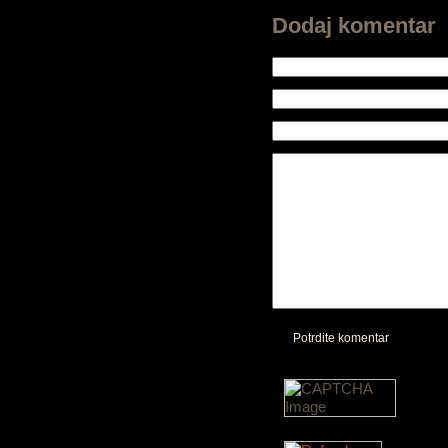
Dodaj komentar
Potrdite komentar