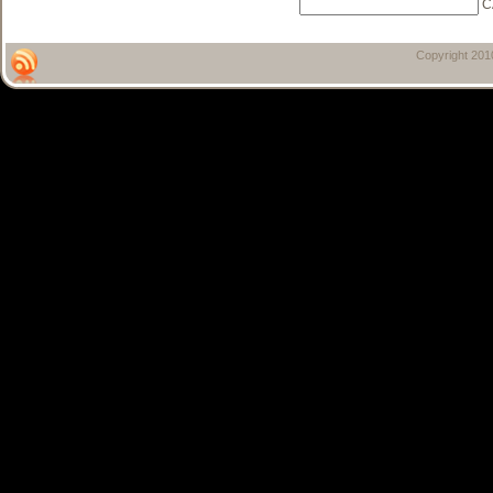
C
Copyright 20