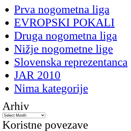
Prva nogometna liga
EVROPSKI POKALI
Druga nogometna liga
Nižje nogometne lige
Slovenska reprezentanca
JAR 2010
Nima kategorije
Arhiv
Koristne povezave