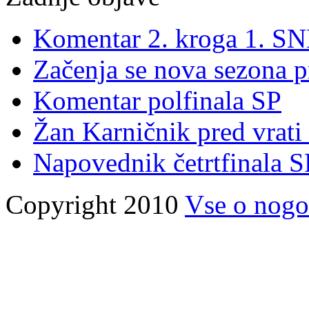
Komentar 2. kroga 1. S
Začenja se nova sezona 
Komentar polfinala SP
Žan Karničnik pred vrati
Napovednik četrtfinala 
Copyright 2010
Vse o nogo