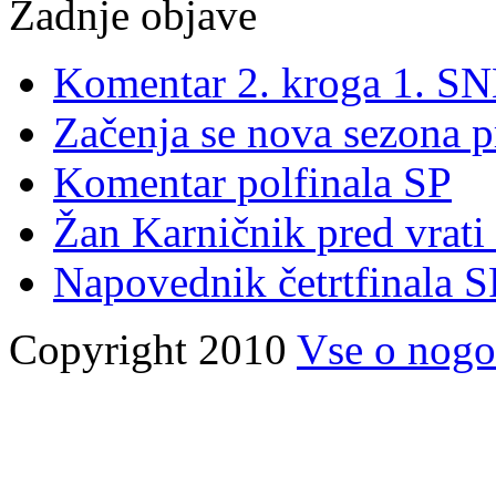
Zadnje objave
Komentar 2. kroga 1. S
Začenja se nova sezona 
Komentar polfinala SP
Žan Karničnik pred vrati
Napovednik četrtfinala 
Copyright 2010
Vse o nogo