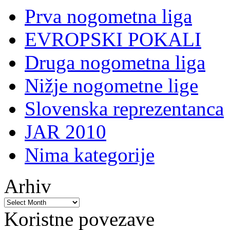
Prva nogometna liga
EVROPSKI POKALI
Druga nogometna liga
Nižje nogometne lige
Slovenska reprezentanca
JAR 2010
Nima kategorije
Arhiv
Koristne povezave