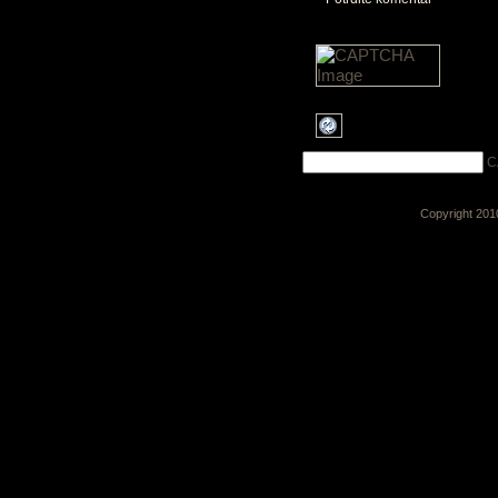
C
Copyright 20